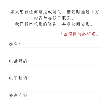
如果您有任何意见或疑问，请随时通过下方
的表单与我们联系。
我们将审核您的咨询，并尽快回复您。
*该项目为必填项。
姓名
*
电话号码
*
电子邮箱
*
咨询内容