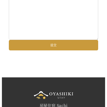
房屋住宿 Sachi