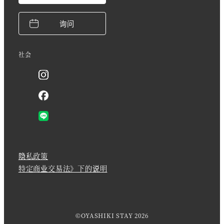
询问
社会
隐私政策
特定商业交易法》下的说明
©OYASHIKI STAY 2026