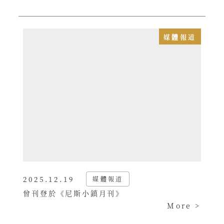
媒體報道
2025.12.19
媒體報道
已發布
曾刊登於《尼斯小鎮月刊》