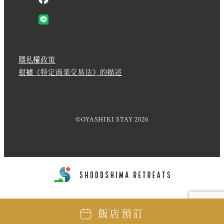
隱私權政策
根據《特定商業交易法》的描述
©OYASHIKI STAY 2026
飯店預訂