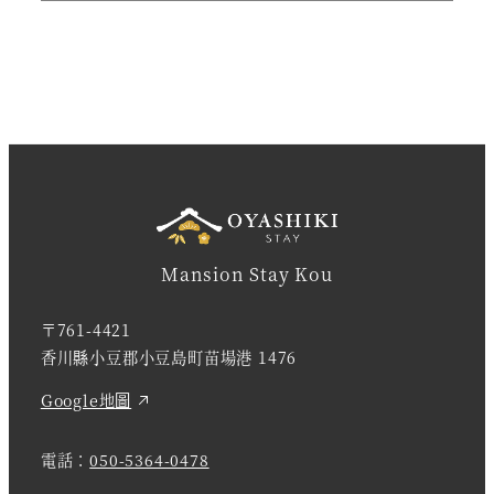
Mansion Stay Kou
〒761-4421
香川縣小豆郡小豆島町苗場港 1476
Google地圖
電話：
050-5364-0478