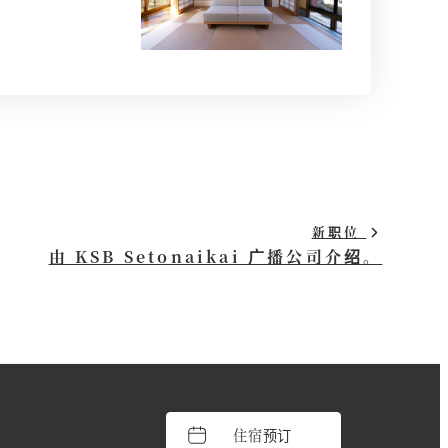
新职位
由 KSB Setonaikai 广播公司介绍。
住宿预订