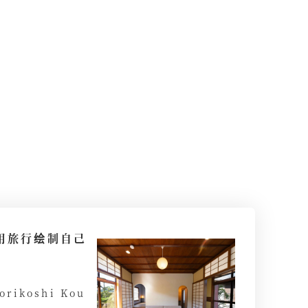
- 用旅行绘制自己
rikoshi Kou