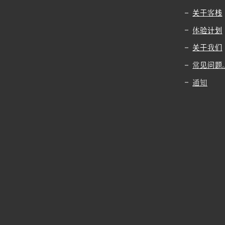
关于客栈
体验计划
关于我们
常见问题
通知