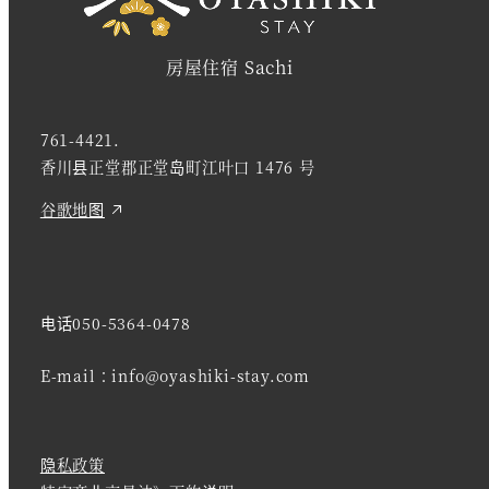
房屋住宿 Sachi
761-4421.
香川县正堂郡正堂岛町江叶口 1476 号
谷歌地图
电话
050-5364-0478
E-mail：info@oyashiki-stay.com
隐私政策