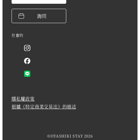
詢問
社會的
隱私權政策
根據《特定商業交易法》的描述
©OYASHIKI STAY 2026