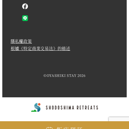
隱私權政策
根據《特定商業交易法》的描述
©OYASHIKI STAY 2026