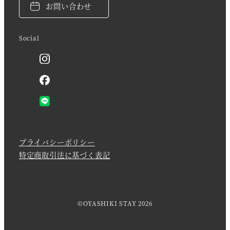
お問い合わせ
Social
プライバシーポリシー
特定商取引法に基づく表記
©OYASHIKI STAY 2026