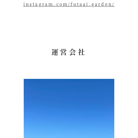
instagram.com/futaai.garden/
運営会社