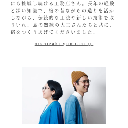
にも挑戦し続ける工務店さん。長年の経験
と深い知識で、宿の昔ながらの造りを活か
しながら、伝統的な工法や新しい技術を取
りいれ、島の熟練の大工さんたちと共に、
宿をつくりあげてくださいました。
nishizaki-gumi.co.jp