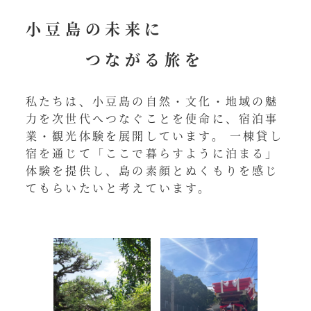
小豆島の未来に
つながる旅を
私たちは、小豆島の自然・文化・地域の魅
力を次世代へつなぐことを使命に、宿泊事
業・観光体験を展開しています。 一棟貸し
宿を通じて「ここで暮らすように泊まる」
体験を提供し、島の素顔とぬくもりを感じ
てもらいたいと考えています。