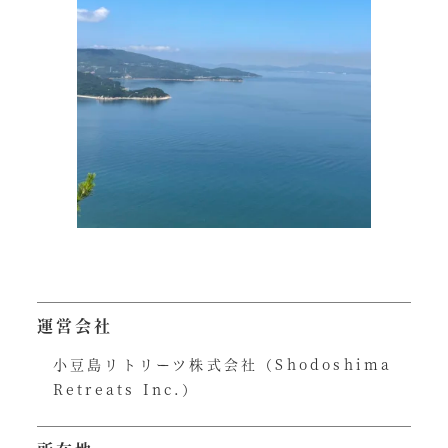
運営会社
小豆島リトリーツ株式会社（Shodoshima
Retreats Inc.）