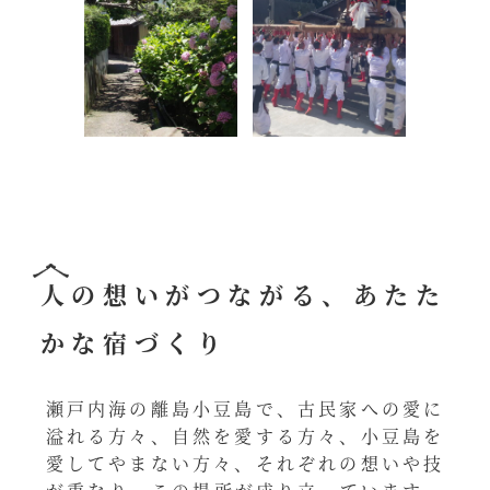
人の想いがつながる、あたた
かな宿づくり
瀬戸内海の離島小豆島で、古民家への愛に
溢れる方々、自然を愛する方々、小豆島を
愛してやまない方々、それぞれの想いや技