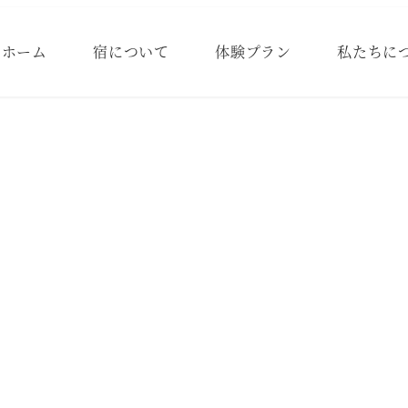
ホーム
宿について
体験プラン
私たちに
定商取引法に基づく