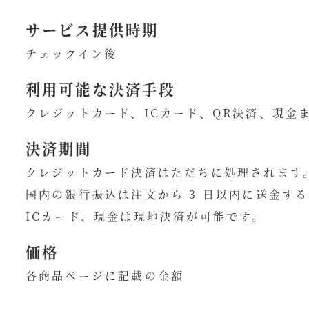
サービス提供時期
チェックイン後
利用可能な決済手段
クレジットカード、ICカード、QR決済、現金
決済期間
クレジットカード決済はただちに処理されます
国内の銀行振込は注文から 3 日以内に送金す
ICカード、現金は現地決済が可能です。
価格
各商品ページに記載の金額