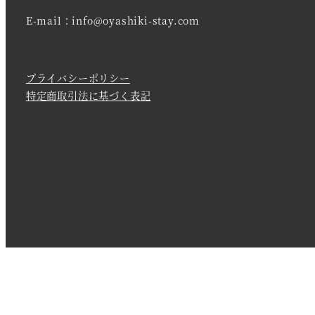
E-mail：info@oyashiki-stay.com
プライバシーポリシー
特定商取引法に基づく表記