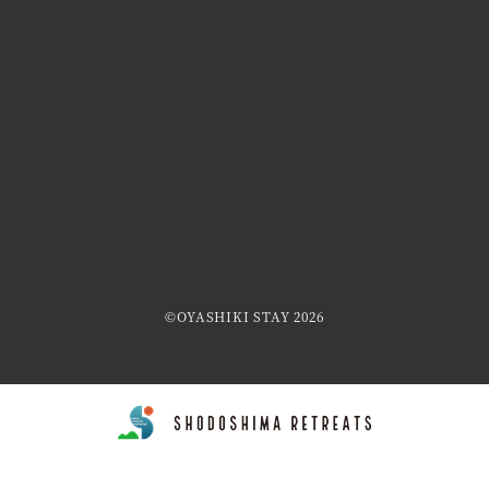
©OYASHIKI STAY 2026