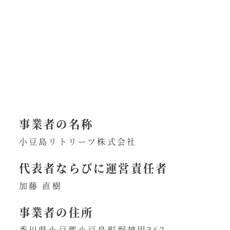
事業者の名称
小豆島リトリーツ株式会社
代表者ならびに運営責任者
加藤 直樹
事業者の住所
香川県小豆郡小豆島町堀越甲362