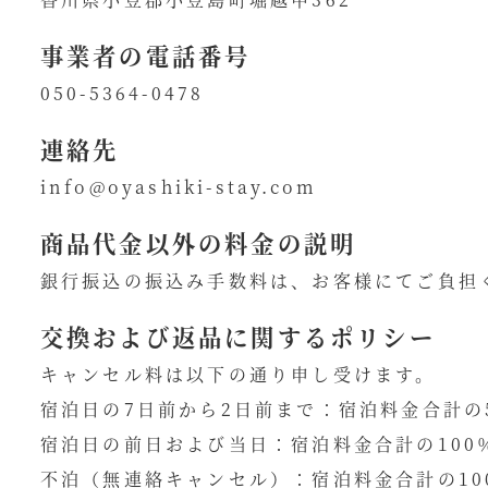
事業者の電話番号
050-5364-0478
連絡先
info@oyashiki-stay.com
商品代金以外の料金の説明
銀行振込の振込み手数料は、お客様にてご負担
交換および返品に関するポリシー
キャンセル料は以下の通り申し受けます。
宿泊日の7日前から2日前まで：宿泊料金合計の
宿泊日の前日および当日：宿泊料金合計の100
不泊（無連絡キャンセル）：宿泊料金合計の10