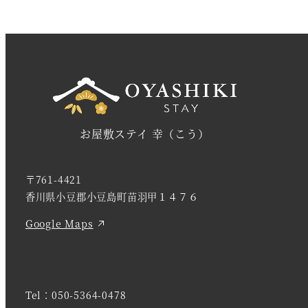
お屋敷ステイ 幸（こう）
〒761-4421
香川県小豆郡小豆島町苗羽甲１４７６
Google Maps
Tel：
050-5364-0478