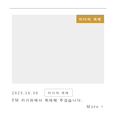
미디어 게재
2025.10.30
미디어 게재
게시됨
FM 카가와에서 취재해 주셨습니다.