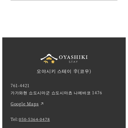
오야시키 스테이 幸(코우)
761-4421
가가와현 쇼도시마군 쇼도시마쵸 나에바코 1476
Google Maps
Tel:
050-5364-0478