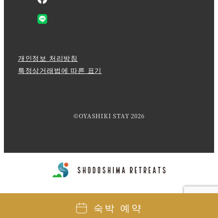
개인정보 처리방침
특정상거래법에 따른 표기
©OYASHIKI STAY 2026
숙박 예약