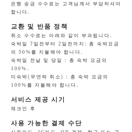
은행 송금 수수료는 고객님께서 부담하셔야
합니다.
교환 및 반품 정책
취소 수수료는 아래와 같이 부과됩니다.
숙박일 7일전부터 2일전까지: 총 숙박요금
의 50%를 지불해야 합니다.
숙박일 전날 및 당일 : 총 숙박 요금의
100%.
미숙박(무연락 취소) : 총 숙박 요금의
100%를 지불해야 합니다.
서비스 제공 시기
체크인 후
사용 가능한 결제 수단
신용카드, IC카드, QR 결제, 현금 또는 국