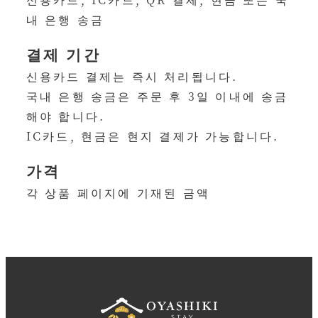
내 은행 송금
결제 기간
신용카드 결제는 즉시 처리됩니다.
국내 은행 송금은 주문 후 3일 이내에 송금
해야 합니다.
IC카드, 현금은 현지 결제가 가능합니다.
가격
각 상품 페이지에 기재된 금액