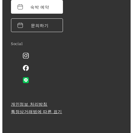
숙박 예약
문의하기
Social
개인정보 처리방침
특정상거래법에 따른 표기