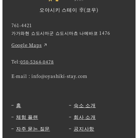
오야시키 스테이 幸(코우)
761-4421
가가와현 쇼도시마군 쇼도시마쵸 나에바코 1476
Google Maps
Tel:
050-5364-0478
E-mail：info@oyashiki-stay.com
홈
숙소 소개
체험 플랜
회사 소개
자주 묻는 질문
공지사항