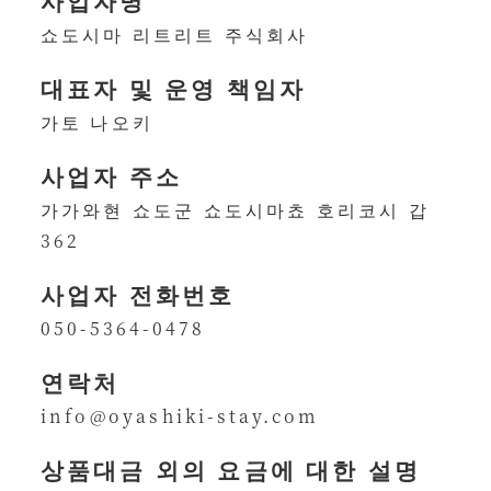
쇼도시마 리트리트 주식회사
대표자 및 운영 책임자
가토 나오키
사업자 주소
가가와현 쇼도군 쇼도시마쵸 호리코시 갑
362
사업자 전화번호
050-5364-0478
연락처
info@oyashiki-stay.com
상품대금 외의 요금에 대한 설명